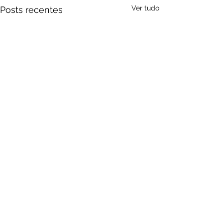
Ver tudo
Posts recentes
Comentários