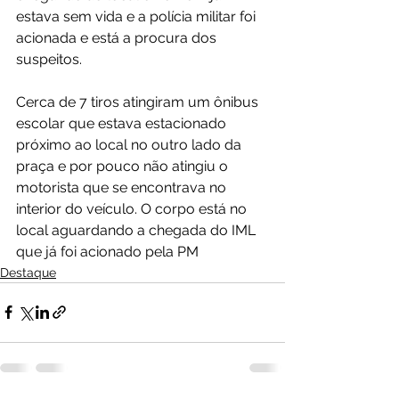
estava sem vida e a polícia militar foi 
acionada e está a procura dos 
suspeitos.
Cerca de 7 tiros atingiram um ônibus 
escolar que estava estacionado 
próximo ao local no outro lado da 
praça e por pouco não atingiu o 
motorista que se encontrava no 
interior do veículo. O corpo está no 
local aguardando a chegada do IML 
que já foi acionado pela PM
Destaque