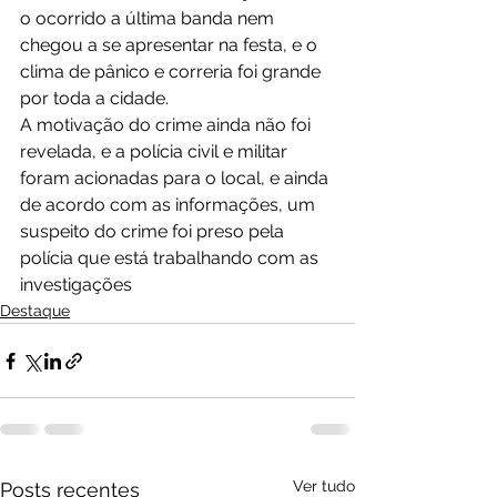
o ocorrido a última banda nem 
chegou a se apresentar na festa, e o 
clima de pânico e correria foi grande 
por toda a cidade.
A motivação do crime ainda não foi 
revelada, e a polícia civil e militar 
foram acionadas para o local, e ainda 
de acordo com as informações, um 
suspeito do crime foi preso pela 
polícia que está trabalhando com as 
investigações
Destaque
Ver tudo
Posts recentes