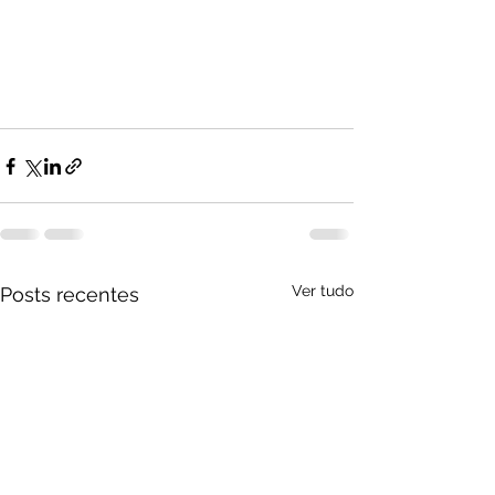
Ver tudo
Posts recentes