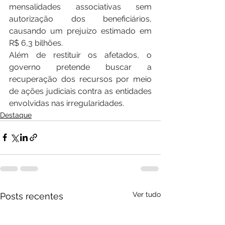
mensalidades associativas sem 
autorização dos beneficiários, 
causando um prejuízo estimado em 
R$ 6,3 bilhões.
Além de restituir os afetados, o 
governo pretende buscar a 
recuperação dos recursos por meio 
de ações judiciais contra as entidades 
envolvidas nas irregularidades.
Destaque
Ver tudo
Posts recentes