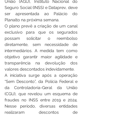
União (AGU), Instituto Nacional do 
Seguro Social (INSS) e Dataprev, deve 
ser apresentada ao Palácio do 
Planalto na próxima semana.
O plano prevê a criação de um canal 
exclusivo para que os segurados 
possam solicitar o reembolso 
diretamente, sem necessidade de 
intermediários. A medida tem como 
objetivo garantir maior agilidade e 
transparência na devolução dos 
valores descontados indevidamente.
A iniciativa surge após a operação 
“Sem Desconto”, da Polícia Federal e 
da Controladoria-Geral da União 
(CGU), que revelou um esquema de 
fraudes no INSS entre 2019 e 2024. 
Nesse período, diversas entidades 
realizaram descontos de 