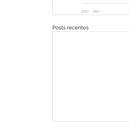
Posts recentes