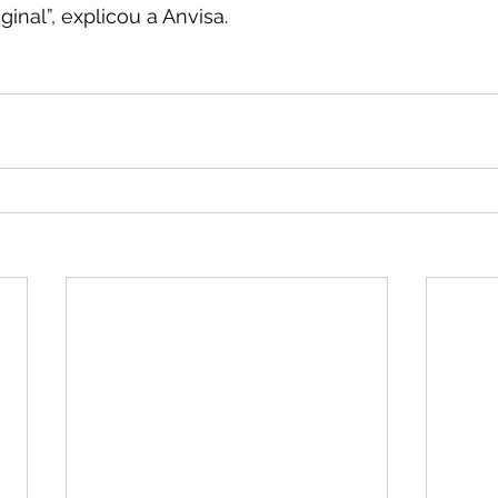
ginal”, explicou a Anvisa.