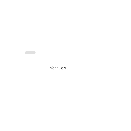
Ver tudo