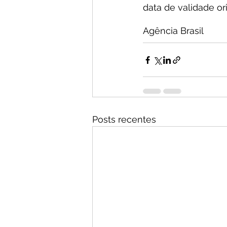
data de validade ori
Agência Brasil
Posts recentes