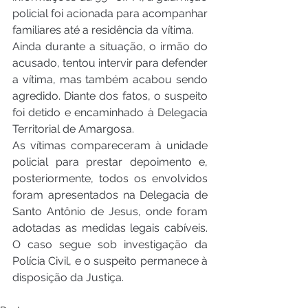
policial foi acionada para acompanhar 
familiares até a residência da vítima.
Ainda durante a situação, o irmão do 
acusado, tentou intervir para defender 
a vítima, mas também acabou sendo 
agredido. Diante dos fatos, o suspeito 
foi detido e encaminhado à Delegacia 
Territorial de Amargosa.
As vítimas compareceram à unidade 
policial para prestar depoimento e, 
posteriormente, todos os envolvidos 
foram apresentados na Delegacia de 
Santo Antônio de Jesus, onde foram 
adotadas as medidas legais cabíveis. 
O caso segue sob investigação da 
Polícia Civil, e o suspeito permanece à 
disposição da Justiça.