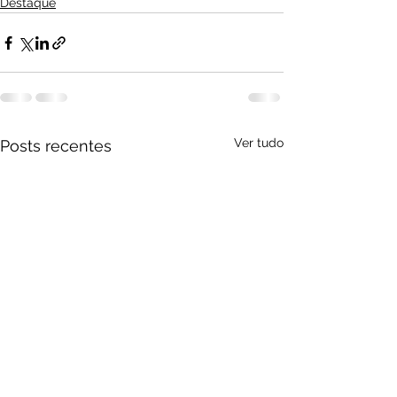
Destaque
Ver tudo
Posts recentes