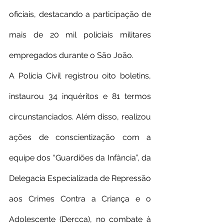
oficiais, destacando a participação de 
mais de 20 mil policiais militares 
empregados durante o São João.
A Polícia Civil registrou oito boletins, 
instaurou 34 inquéritos e 81 termos 
circunstanciados. Além disso, realizou 
ações de conscientização com a 
equipe dos “Guardiões da Infância”, da 
Delegacia Especializada de Repressão 
aos Crimes Contra a Criança e o 
Adolescente (Dercca), no combate à 