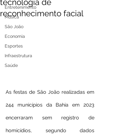
tecnologia de
Entretenimento
reconhecimento facial
Música
São João
Economia
Esportes
Infraestrutura
Saúde
As festas de São João realizadas em 
244 municípios da Bahia em 2023 
encerraram sem registro de 
homicídios, segundo dados 