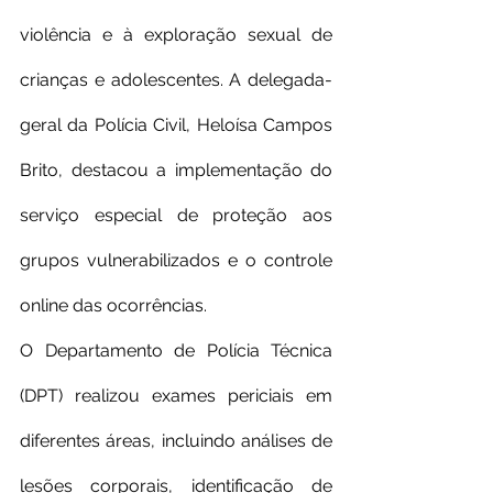
violência e à exploração sexual de 
crianças e adolescentes. A delegada-
geral da Polícia Civil, Heloísa Campos 
Brito, destacou a implementação do 
serviço especial de proteção aos 
grupos vulnerabilizados e o controle 
online das ocorrências.
O Departamento de Polícia Técnica 
(DPT) realizou exames periciais em 
diferentes áreas, incluindo análises de 
lesões corporais, identificação de 