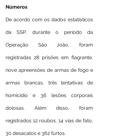
Números
De acordo com os dados estatísticos 
da SSP, durante o período da 
Operação São João, foram 
registradas 28 prisões em flagrante, 
nove apreensões de armas de fogo e 
armas brancas, três tentativas de 
homicídio e 36 lesões corporais 
dolosas. Além disso, foram 
registrados 12 roubos, 14 vias de fato, 
30 desacatos e 362 furtos.