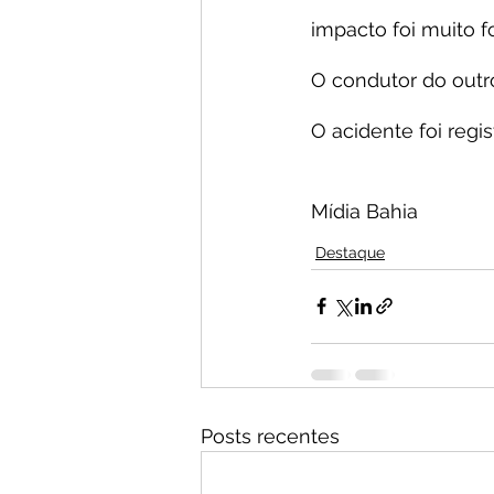
impacto foi muito fo
O condutor do outr
O acidente foi regis
Mídia Bahia
Destaque
Posts recentes