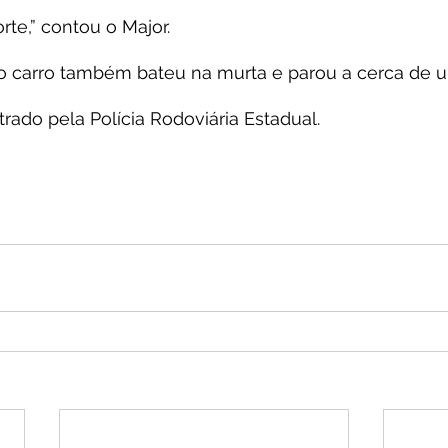
rte,” contou o Major.
o carro também bateu na murta e parou a cerca de u
trado pela Polícia Rodoviária Estadual.