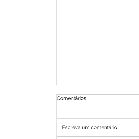
Comentários
Escreva um comentário