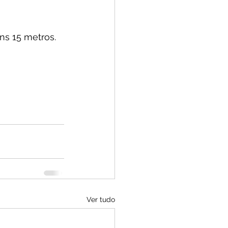
ns 15 metros.
Ver tudo