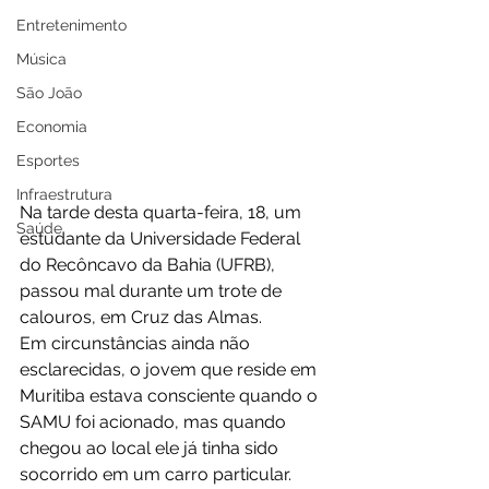
Entretenimento
Música
São João
Economia
Esportes
Infraestrutura
Na tarde desta quarta-feira, 18, um 
Saúde
estudante da Universidade Federal 
do Recôncavo da Bahia (UFRB), 
passou mal durante um trote de 
calouros, em Cruz das Almas.
Em circunstâncias ainda não 
esclarecidas, o jovem que reside em 
Muritiba estava consciente quando o 
SAMU foi acionado, mas quando 
chegou ao local ele já tinha sido 
socorrido em um carro particular.