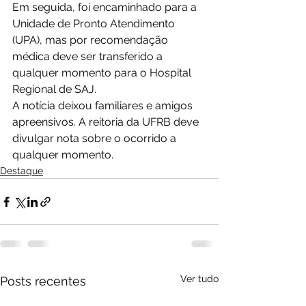
Em seguida, foi encaminhado para a 
Unidade de Pronto Atendimento 
(UPA), mas por recomendação 
médica deve ser transferido a 
qualquer momento para o Hospital 
Regional de SAJ.
A notícia deixou familiares e amigos 
apreensivos. A reitoria da UFRB deve 
divulgar nota sobre o ocorrido a 
qualquer momento.
Destaque
Ver tudo
Posts recentes