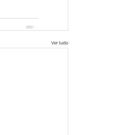
Ver tudo