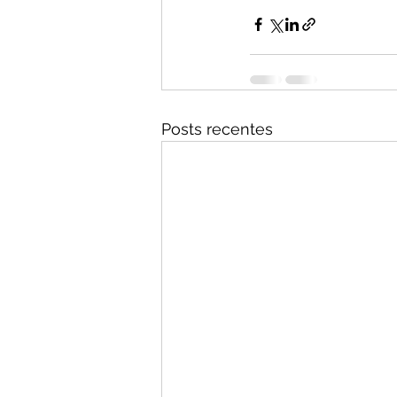
Posts recentes