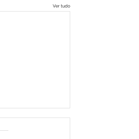
Ver tudo