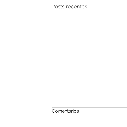
Posts recentes
Comentários