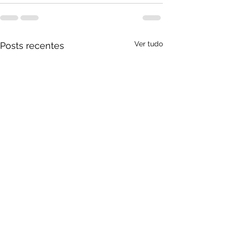
Ver tudo
Posts recentes