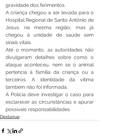
gravidade dos ferimentos.
A criança chegou a ser levada para o 
Hospital Regional de Santo Antônio de 
Jesus, na mesma região, mas já 
chegou à unidade de saúde sem 
sinais vitais.
Até o momento, as autoridades não 
divulgaram detalhes sobre como o 
ataque aconteceu, nem se o animal 
pertencia à família da criança ou a 
terceiros. A identidade da vítima 
também não foi informada.
A Polícia deve investigar o caso para 
esclarecer as circunstâncias e apurar 
possíveis responsabilidades.
Destaque