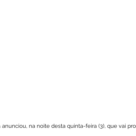
nunciou, na noite desta quinta-feira (3), que vai proi