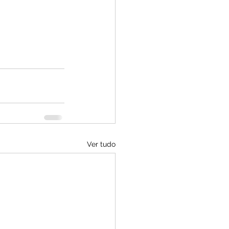
Ver tudo