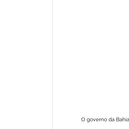
O governo da Bahia a