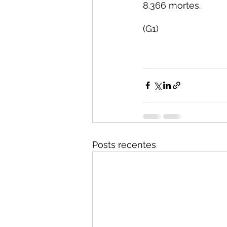
8.366 mortes.
(G1)
Posts recentes