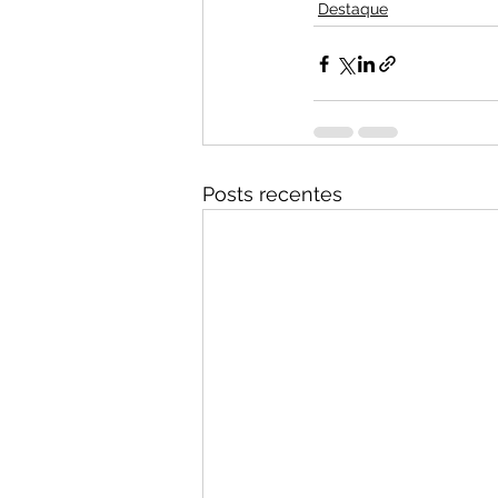
Destaque
Posts recentes