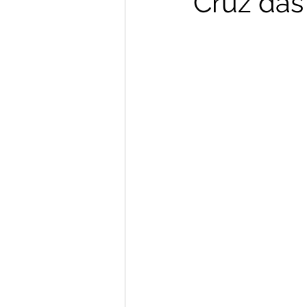
Cruz das