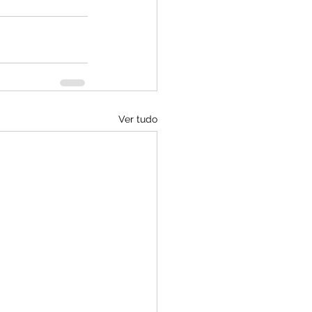
Ver tudo