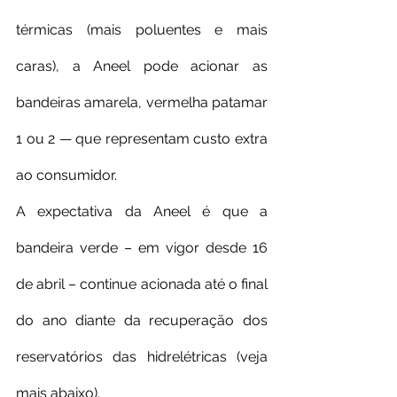
térmicas (mais poluentes e mais 
caras), a Aneel pode acionar as 
bandeiras amarela, vermelha patamar 
1 ou 2 — que representam custo extra 
ao consumidor.
A expectativa da Aneel é que a 
bandeira verde – em vigor desde 16 
de abril – continue acionada até o final 
do ano diante da recuperação dos 
reservatórios das hidrelétricas (veja 
mais abaixo).