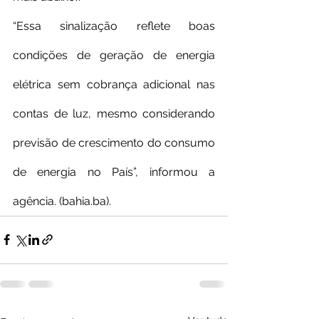
“Essa sinalização reflete boas 
condições de geração de energia 
elétrica sem cobrança adicional nas 
contas de luz, mesmo considerando 
previsão de crescimento do consumo 
de energia no País”, informou a 
agência. (bahia.ba).