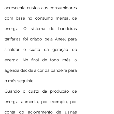
acrescenta custos aos consumidores 
com base no consumo mensal de 
energia. O sistema de bandeiras 
tarifárias foi criado pela Aneel para 
sinalizar o custo da geração de 
energia. No final de todo mês, a 
agência decide a cor da bandeira para 
o mês seguinte.
Quando o custo da produção de 
energia aumenta, por exemplo, por 
conta do acionamento de usinas 