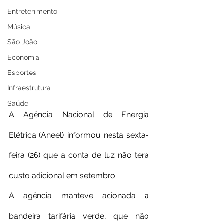
Entretenimento
Música
São João
Economia
Esportes
Infraestrutura
Saúde
A Agência Nacional de Energia 
Elétrica (Aneel) informou nesta sexta-
feira (26) que a conta de luz não terá 
custo adicional em setembro.
A agência manteve acionada a 
bandeira tarifária verde, que não 