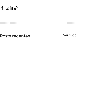
Ver tudo
Posts recentes