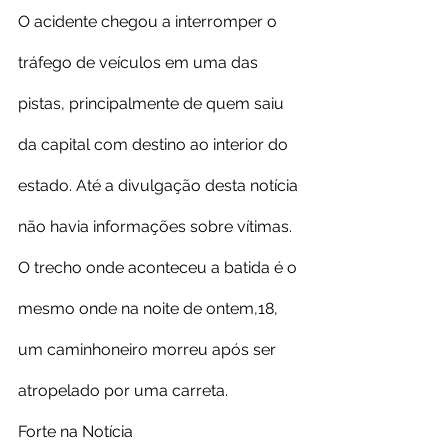
O acidente chegou a interromper o 
tráfego de veículos em uma das 
pistas, principalmente de quem saiu 
da capital com destino ao interior do 
estado. Até a divulgação desta notícia 
não havia informações sobre vítimas.
O trecho onde aconteceu a batida é o 
mesmo onde na noite de ontem,18, 
um caminhoneiro morreu após ser 
atropelado por uma carreta.
Forte na Notícia