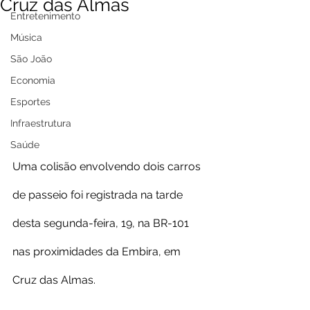
Cruz das Almas
Entretenimento
Música
São João
Economia
Esportes
Infraestrutura
Saúde
Uma colisão envolvendo dois carros 
de passeio foi registrada na tarde 
desta segunda-feira, 19, na BR-101 
nas proximidades da Embira, em 
Cruz das Almas.