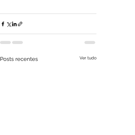
Ver tudo
Posts recentes