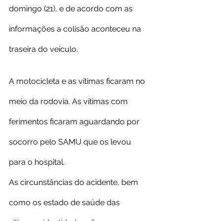
domingo (21), e de acordo com as 
informações a colisão aconteceu na 
traseira do veículo.
A motocicleta e as vítimas ficaram no 
meio da rodovia. As vítimas com 
ferimentos ficaram aguardando por 
socorro pelo SAMU que os levou 
para o hospital.
As circunstâncias do acidente, bem 
como os estado de saúde das 