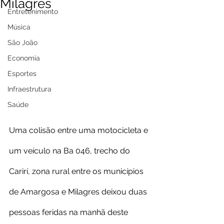
Milagres
Entretenimento
Música
São João
Economia
Esportes
Infraestrutura
Saúde
Uma colisão entre uma motocicleta e 
um veículo na Ba 046, trecho do 
Carirí, zona rural entre os municípios 
de Amargosa e Milagres deixou duas 
pessoas feridas na manhã deste 