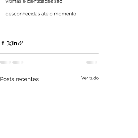
vítimas e identidades são 
desconhecidas até o momento.
Ver tudo
Posts recentes