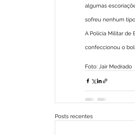
algumas escoriaçõe
sofreu nenhum tipo
A Polícia Militar d
confeccionou o bol
Foto: Jair Medrado
Posts recentes