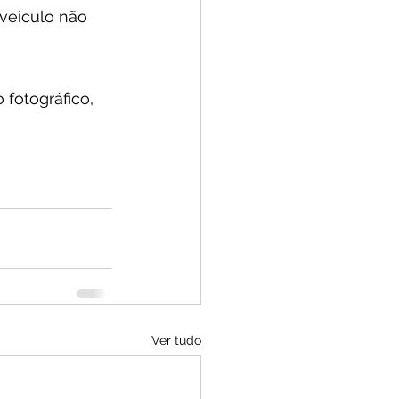
veiculo não 
 fotográfico, 
Ver tudo