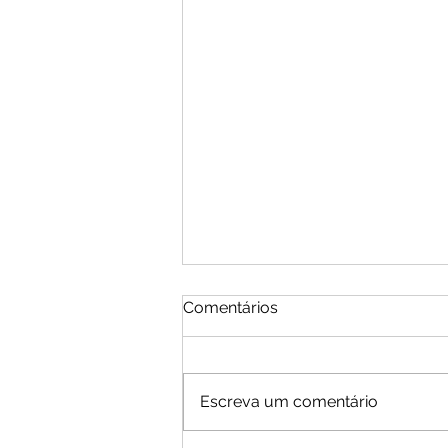
Comentários
Escreva um comentário