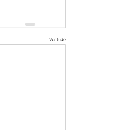
Ver tudo