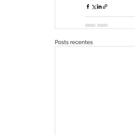
Posts recentes