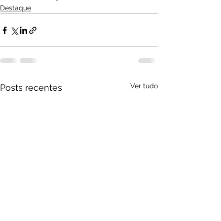
Destaque
Ver tudo
Posts recentes