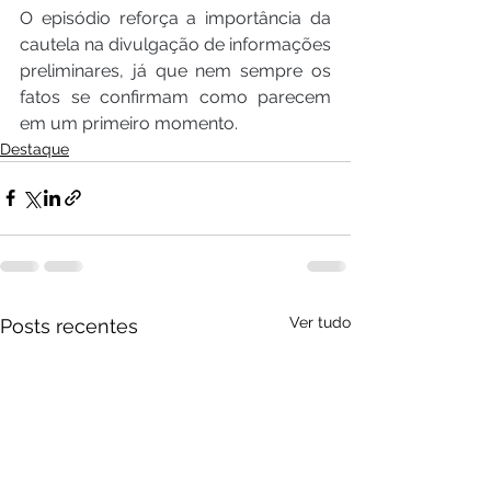
O episódio reforça a importância da 
cautela na divulgação de informações 
preliminares, já que nem sempre os 
fatos se confirmam como parecem 
em um primeiro momento.
Destaque
Ver tudo
Posts recentes