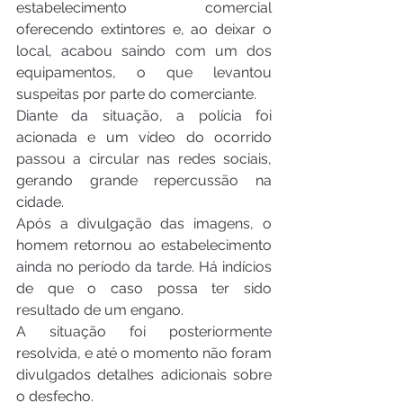
estabelecimento comercial 
oferecendo extintores e, ao deixar o 
local, acabou saindo com um dos 
equipamentos, o que levantou 
suspeitas por parte do comerciante.
Diante da situação, a polícia foi 
acionada e um vídeo do ocorrido 
passou a circular nas redes sociais, 
gerando grande repercussão na 
cidade.
Após a divulgação das imagens, o 
homem retornou ao estabelecimento 
ainda no período da tarde. Há indícios 
de que o caso possa ter sido 
resultado de um engano.
A situação foi posteriormente 
resolvida, e até o momento não foram 
divulgados detalhes adicionais sobre 
o desfecho.