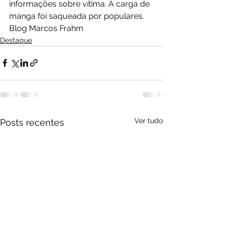
informações sobre vítima. A carga de 
manga foi saqueada por populares.
Blog Marcos Frahm
Destaque
Ver tudo
Posts recentes