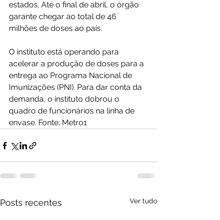
estados. Até o final de abril, o órgão 
garante chegar ao total de 46 
milhões de doses ao país.
O instituto está operando para 
acelerar a produção de doses para a 
entrega ao Programa Nacional de 
Imunizações (PNI). Para dar conta da 
demanda, o instituto dobrou o 
quadro de funcionários na linha de 
envase. Fonte: Metro1
Ver tudo
Posts recentes