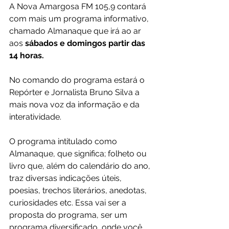
A Nova Amargosa FM 105,9 contará 
com mais um programa informativo, 
chamado Almanaque que irá ao ar 
aos 
sábados e domingos partir das 
14 horas.
No comando do programa estará o 
Repórter e Jornalista Bruno Silva a 
mais nova voz da informação e da 
interatividade.
O programa intitulado como 
Almanaque, que significa; folheto ou 
livro que, além do calendário do ano, 
traz diversas indicações úteis, 
poesias, trechos literários, anedotas, 
curiosidades etc. Essa vai ser a 
proposta do programa, ser um 
programa diversificado, onde você 