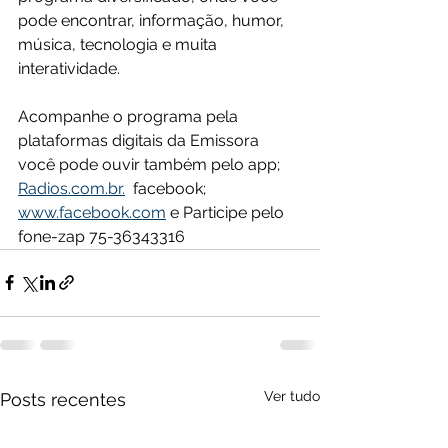
pode encontrar, informação, humor, 
música, tecnologia e muita 
interatividade.
Acompanhe o programa pela 
plataformas digitais da Emissora 
você pode ouvir também pelo app; 
Radios.com.br.
  facebook; 
www.facebook.com
 e Participe pelo 
fone-zap 75-36343316  
Ver tudo
Posts recentes