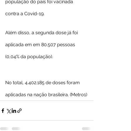
população do país foi vacinada 
contra a Covid-19.
Além disso, a segunda dose já foi 
aplicada em em 80.507 pessoas 
(0,04% da população).
No total, 4.402.185 de doses foram 
aplicadas na nação brasileira. (Metro1)