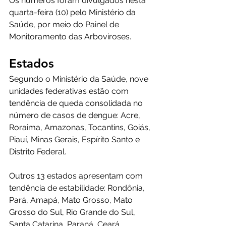
Os números foram divulgados nesta 
quarta-feira (10) pelo Ministério da 
Saúde, por meio do Painel de 
Monitoramento das Arboviroses. 
Estados 
Segundo o Ministério da Saúde, nove 
unidades federativas estão com 
tendência de queda consolidada no 
número de casos de dengue: Acre, 
Roraima, Amazonas, Tocantins, Goiás, 
Piauí, Minas Gerais, Espírito Santo e 
Distrito Federal. 
Outros 13 estados apresentam com 
tendência de estabilidade: Rondônia, 
Pará, Amapá, Mato Grosso, Mato 
Grosso do Sul, Rio Grande do Sul, 
Santa Catarina, Paraná, Ceará, 