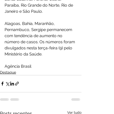
Paraíba, Rio Grande do Norte, Rio de 
Janeiro e São Paulo. 
Alagoas, Bahia, Maranhão, 
Pernambuco, Sergipe permanecem 
com tendência de aumento no 
número de casos. Os números foram 
divulgados nesta terça-feira (9) pelo 
Ministério da Saúde. 
Agência Brasil
Destaque
Ver tudo
Posts recentes