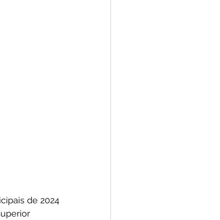
cipais de 2024 
uperior 