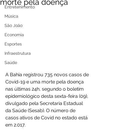
morte pela doença
Entretenimento
Música
São João
Economia
Esportes
Infraestrutura
Saúde
A Bahia registrou 735 novos casos de 
Covid-19 e uma morte pela doença 
nas últimas 24h, segundo o boletim 
epidemiológico desta sexta-feira (09), 
divulgado pela Secretaria Estadual 
da Saúde (Sesab). O número de 
casos ativos de Covid no estado está 
em 2.017.