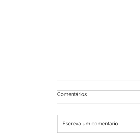
Comentários
Escreva um comentário