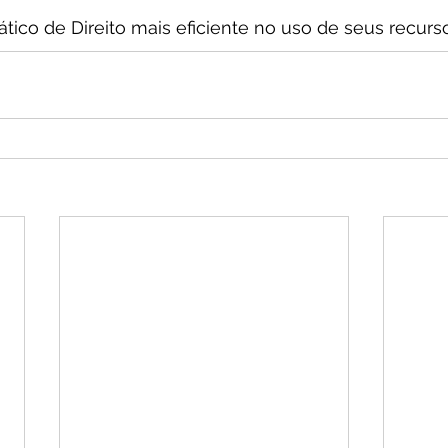
co de Direito mais eficiente no uso de seus recursos