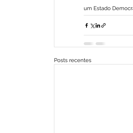
um Estado Democráti
Posts recentes