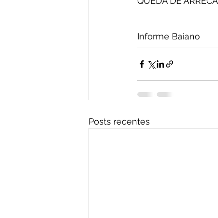
QUEDA DE ARRECAD
Informe Baiano
Posts recentes