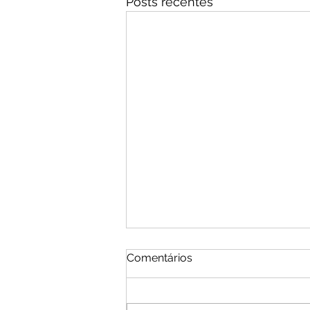
Posts recentes
Comentários