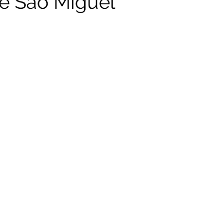
e São Miguel