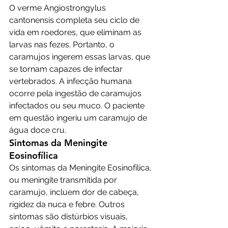
O verme Angiostrongylus 
cantonensis completa seu ciclo de 
vida em roedores, que eliminam as 
larvas nas fezes. Portanto, o 
caramujos ingerem essas larvas, que 
se tornam capazes de infectar 
vertebrados. A infecção humana 
ocorre pela ingestão de caramujos 
infectados ou seu muco. O paciente 
em questão ingeriu um caramujo de 
água doce cru.
Sintomas da Meningite 
Eosinofílica
Os sintomas da Meningite Eosinofílica, 
ou meningite transmitida por 
caramujo, incluem dor de cabeça, 
rigidez da nuca e febre. Outros 
sintomas são distúrbios visuais, 