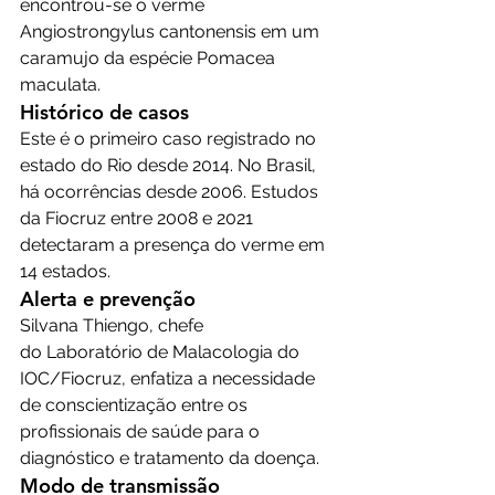
encontrou-se o verme 
Angiostrongylus cantonensis em um 
caramujo da espécie Pomacea 
maculata.
Histórico de casos
Este é o primeiro caso registrado no 
estado do Rio desde 2014. No Brasil, 
há ocorrências desde 2006. Estudos 
da Fiocruz entre 2008 e 2021 
detectaram a presença do verme em 
14 estados.
Alerta e prevenção
Silvana Thiengo, chefe 
do Laboratório de Malacologia do 
IOC/Fiocruz, enfatiza a necessidade 
de conscientização entre os 
profissionais de saúde para o 
diagnóstico e tratamento da doença.
Modo de transmissão