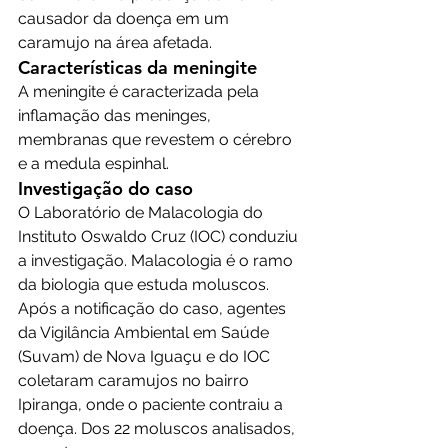
causador da doença em um 
caramujo na área afetada.
Características da meningite
A meningite é caracterizada pela 
inflamação das meninges, 
membranas que revestem o cérebro 
e a medula espinhal.
Investigação do caso
O Laboratório de Malacologia do 
Instituto Oswaldo Cruz (IOC) conduziu 
a investigação. Malacologia é o ramo 
da biologia que estuda moluscos. 
Após a notificação do caso, agentes 
da Vigilância Ambiental em Saúde 
(Suvam) de Nova Iguaçu e do IOC 
coletaram caramujos no bairro 
Ipiranga, onde o paciente contraiu a 
doença. Dos 22 moluscos analisados, 