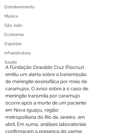
Entretenimento
Música
São João
Economia
Esportes
Infraestrutura
Saúde
A Fundação Oswaldo Cruz (Fiocruz) 
emitiu um alerta sobre a transmissão 
de meningite eosinofílica por meio de 
caramujos. O aviso sobre a o caso de 
meningite transmita por caramujo 
ocorre após a morte de um paciente 
em Nova Iguaçu, região 
metropolitana do Rio de Janeiro, em 
abril. Em suma, análises laboratoriais 
confirmaram a presença do verme 