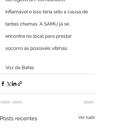
inflamável e isso teria sido a causa de 
tantas chamas. A SAMU já se 
encontra no local para prestar 
socorro às possíveis vítimas.
Voz da Bahia
Ver tudo
Posts recentes