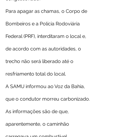
Para apagar as chamas, o Corpo de 
Bombeiros e a Polícia Rodoviária 
Federal (PRF), interditaram o local e, 
de acordo com as autoridades, o 
trecho não será liberado até o 
resfriamento total do local.
A SAMU informou ao Voz da Bahia, 
que o condutor morreu carbonizado.
As informações são de que, 
aparentemente, o caminhão 
carregava um combustível 