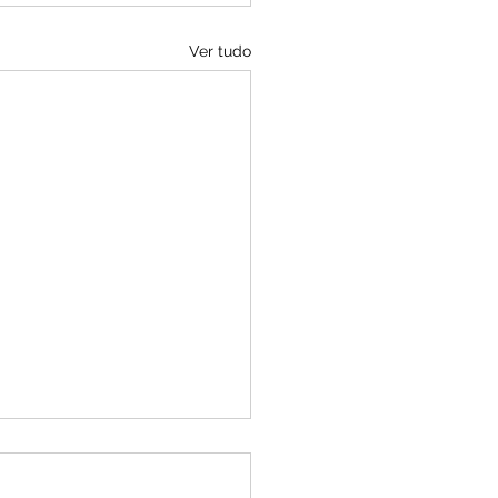
Ver tudo