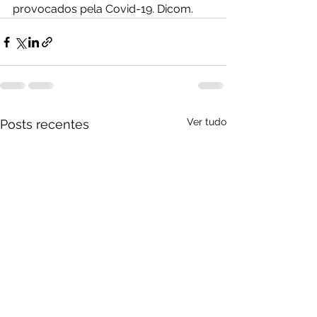
provocados pela Covid-19. Dicom.
Ver tudo
Posts recentes