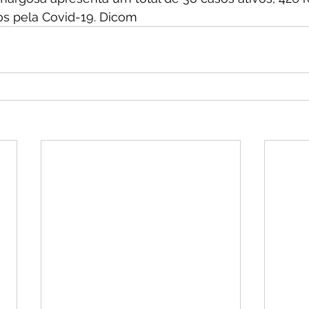
os pela Covid-19. Dicom 