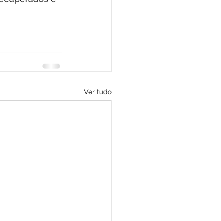
Ver tudo