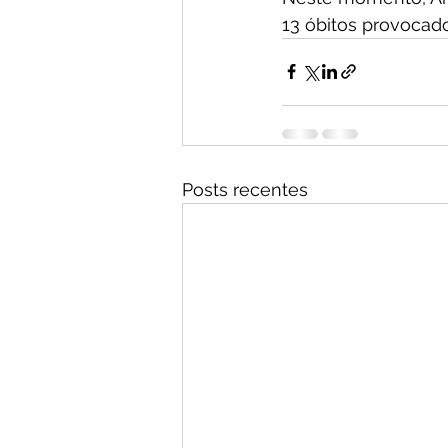
13 óbitos provocad
Posts recentes