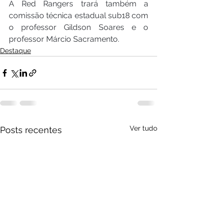
A Red Rangers trará também a 
comissão técnica estadual sub18 com 
o professor Gildson Soares e o 
professor Márcio Sacramento.
Destaque
Ver tudo
Posts recentes