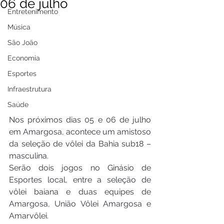
06 de julho
Entretenimento
Música
São João
Economia
Esportes
Infraestrutura
Saúde
Nos próximos dias 05 e 06 de julho 
em Amargosa, acontece um amistoso 
da seleção de vôlei da Bahia sub18 – 
masculina.
Serão dois jogos no Ginásio de 
Esportes local, entre a seleção de 
vôlei baiana e duas equipes de 
Amargosa, União Vôlei Amargosa e 
Amarvôlei.