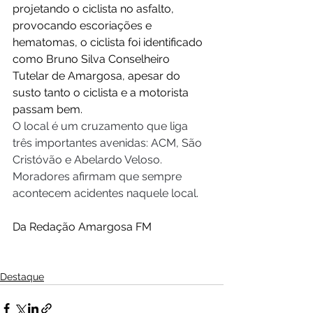
projetando o ciclista no asfalto, 
provocando escoriações e 
hematomas, o ciclista foi identificado 
como Bruno Silva Conselheiro 
Tutelar de Amargosa, apesar do 
susto tanto o ciclista e a motorista 
passam bem.   
O local é um cruzamento que liga 
três importantes avenidas: ACM, São 
Cristóvão e Abelardo Veloso. 
Moradores afirmam que sempre 
acontecem acidentes naquele local. 
Da Redação Amargosa FM
Destaque