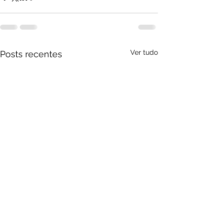
Ver tudo
Posts recentes