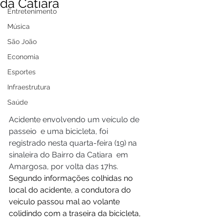
da Catiara
Entretenimento
Música
São João
Economia
Esportes
Infraestrutura
Saúde
Acidente envolvendo um veículo de 
passeio  e uma bicicleta, foi 
registrado nesta quarta-feira (19) na 
sinaleira do Bairro da Catiara  em 
Amargosa, por volta das 17hs. 
Segundo informações colhidas no 
local do acidente, a condutora do 
veiculo passou mal ao volante 
colidindo com a traseira da bicicleta, 