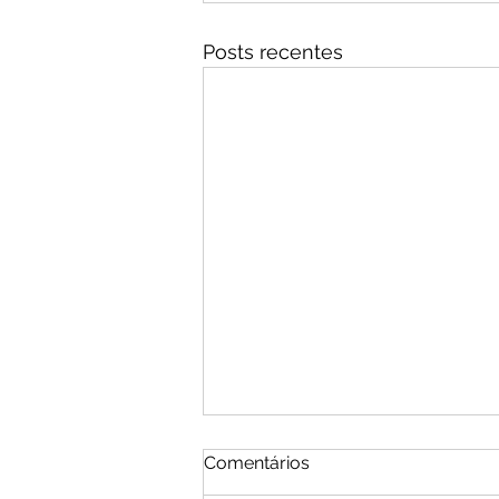
Posts recentes
Comentários