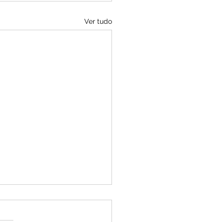
Ver tudo