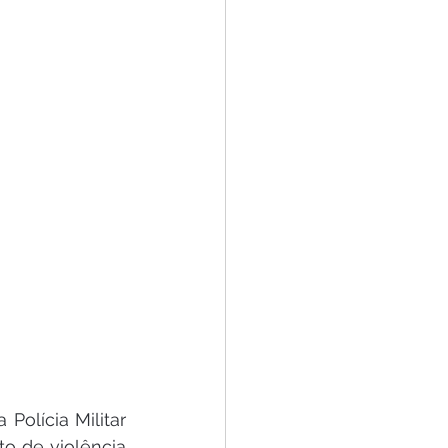
Polícia Militar 
 de violência 