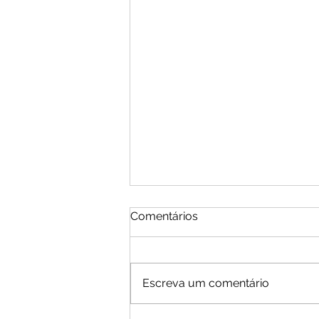
Comentários
Escreva um comentário