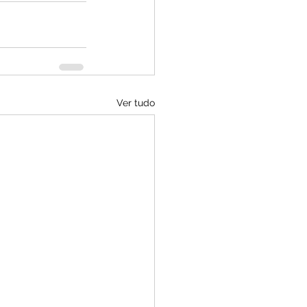
Ver tudo