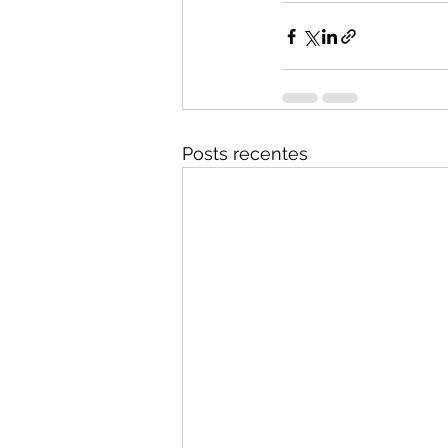
Posts recentes